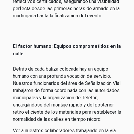
reflectivos certificados, asegurando una visibilidad
perfecta desde las primeras horas de armado en la
madrugada hasta la finalización del evento.
El factor humano: Equipos comprometidos en la
calle
Detrás de cada baliza colocada hay un equipo
humano con una profunda vocación de servicio.
Nuestros funcionarios del área de Señalización Vial
trabajaron de forma coordinada con las autoridades
municipales y la organización de Teletón,
encargándose del montaje rápido y del posterior
retiro eficiente de los materiales para restablecer la
normalidad de las calles en tiempo récord.
Ver a nuestros colaboradores trabajando en la vía