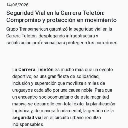
14/06/2026
Seguridad Vial en la Carrera Teletón:
Compromiso y protección en movimiento
Grupo Transamerican garantizó la seguridad vial en la
Carrera Teletón, desplegando infraestructura y
señalización profesional para proteger a los corredores.
La
Carrera Teletón
es mucho más que un evento
deportivo; es una gran fiesta de solidaridad,
inclusión y superación que moviliza a miles de
uruguayos cada año por una causa noble. Para que
un encuentro sociocomunitario de esta magnitud
masiva se desarrolle con total éxito, la planificación
logística y, de manera fundamental, la gestión de la
seguridad vial
en el circuito urbano resultan
indispensables.