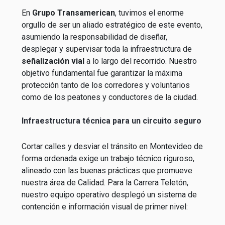
En
Grupo Transamerican
, tuvimos el enorme
orgullo de ser un aliado estratégico de este evento,
asumiendo la responsabilidad de diseñar,
desplegar y supervisar toda la infraestructura de
señalización vial
a lo largo del recorrido. Nuestro
objetivo fundamental fue garantizar la máxima
protección tanto de los corredores y voluntarios
como de los peatones y conductores de la ciudad.
Infraestructura técnica para un circuito seguro
Cortar calles y desviar el tránsito en Montevideo de
forma ordenada exige un trabajo técnico riguroso,
alineado con las buenas prácticas que promueve
nuestra área de Calidad. Para la Carrera Teletón,
nuestro equipo operativo desplegó un sistema de
contención e información visual de primer nivel: