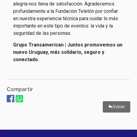
alegría nos llena de satisfacción. Agradecemos
profundamente a la Fundación Teletón por confiar
en nuestra experiencia técnica para cuidar lo más
importante en este tipo de eventos: la vida y la
seguridad de las personas.
Grupo Transamerican | Juntos promovemos un
nuevo Uruguay, más solidario, seguro y
conectado.
Compartir
Volver