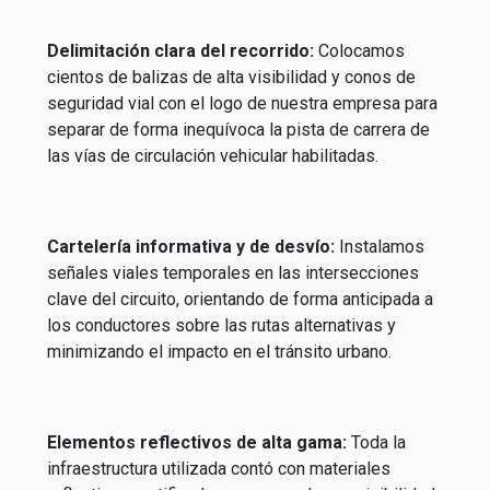
Delimitación clara del recorrido:
Colocamos
cientos de balizas de alta visibilidad y conos de
seguridad vial con el logo de nuestra empresa para
separar de forma inequívoca la pista de carrera de
las vías de circulación vehicular habilitadas.
Cartelería informativa y de desvío:
Instalamos
señales viales temporales en las intersecciones
clave del circuito, orientando de forma anticipada a
los conductores sobre las rutas alternativas y
minimizando el impacto en el tránsito urbano.
Elementos reflectivos de alta gama:
Toda la
infraestructura utilizada contó con materiales