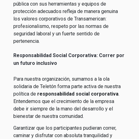
pública con sus herramientas y equipos de
protección adecuados refleja de manera genuina
los valores corporativos de Transamerican:
profesionalismo, respeto por las normas de
seguridad laboral y un fuerte sentido de
pertenencia.
Responsabilidad Social Corporativa: Correr por
un futuro inclusivo
Para nuestra organización, sumarnos a la ola
solidaria de Teletón forma parte activa de nuestra
política de
responsabilidad social corporativa
.
Entendemos que el crecimiento de la empresa
debe ir siempre de la mano del desarrollo y el
bienestar de nuestra comunidad.
Garantizar que los participantes pudieran correr,
caminar y disfrutar con absoluta tranquilidad y