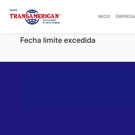
INICIO
EMPRES
Fecha limite excedida