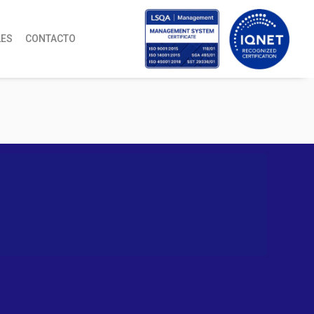
LES
CONTACTO