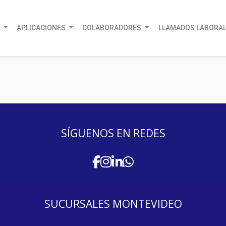
A
APLICACIONES
COLABORADORES
LLAMADOS LABORA
SÍGUENOS EN REDES
SUCURSALES MONTEVIDEO