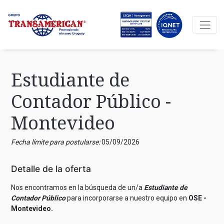
Estudiante de
Contador Público -
Montevideo
Fecha límite para postularse:
05/09/2026
Detalle de la oferta
Nos encontramos en la búsqueda de un/a
Estudiante de
Contador Público
para incorporarse a nuestro equipo en
OSE -
Montevideo.