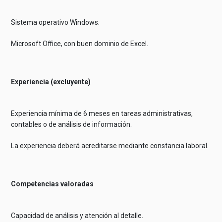
Sistema operativo Windows.
Microsoft Office, con buen dominio de Excel.
Experiencia (excluyente)
Experiencia mínima de 6 meses en tareas administrativas,
contables o de análisis de información.
La experiencia deberá acreditarse mediante constancia laboral.
Competencias valoradas
Capacidad de análisis y atención al detalle.