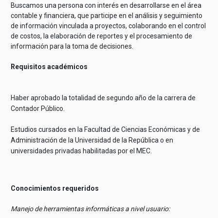
Buscamos una persona con interés en desarrollarse en el área
contable y financiera, que participe en el análisis y seguimiento
de información vinculada a proyectos, colaborando en el control
de costos, la elaboración de reportes y el procesamiento de
información para la toma de decisiones.
Requisitos académicos
Haber aprobado la totalidad de segundo año de la carrera de
Contador Público.
Estudios cursados en la Facultad de Ciencias Económicas y de
Administración de la Universidad de la República o en
universidades privadas habilitadas por el MEC.
Conocimientos requeridos
Manejo de herramientas informáticas a nivel usuario: