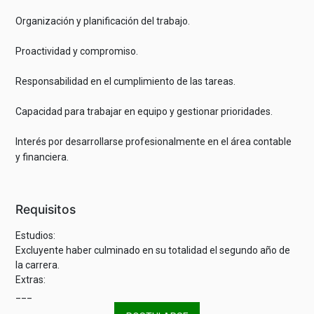
Organización y planificación del trabajo.
Proactividad y compromiso.
Responsabilidad en el cumplimiento de las tareas.
Capacidad para trabajar en equipo y gestionar prioridades.
Interés por desarrollarse profesionalmente en el área contable
y financiera.
Requisitos
Estudios:
Excluyente haber culminado en su totalidad el segundo año de
la carrera.
Extras:
___