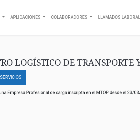
A
APLICACIONES
COLABORADORES
LLAMADOS LABORA
RO LOGÍSTICO DE TRANSPORTE Y
 SERVICIOS
 una Empresa Profesional de carga inscripta en el MTOP desde el 23/03/