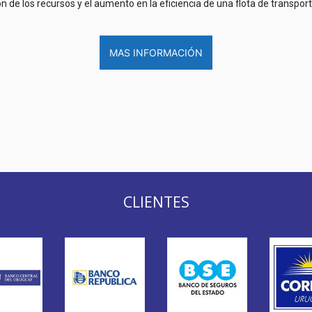
de los recursos y el aumento en la eficiencia de una flota de transport
MAS INFORMACIÓN
CLIENTES