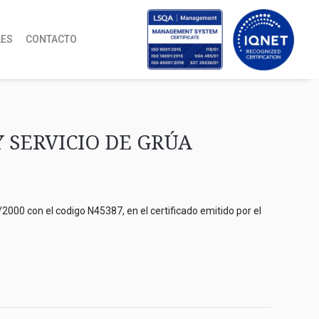
LES
CONTACTO
 SERVICIO DE GRÚA
2000 con el codigo N45387, en el certificado emitido por el