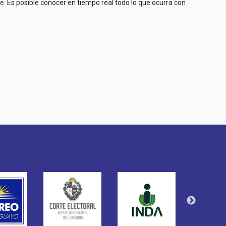
e. Es posible conocer en tiempo real todo lo que ocurra con