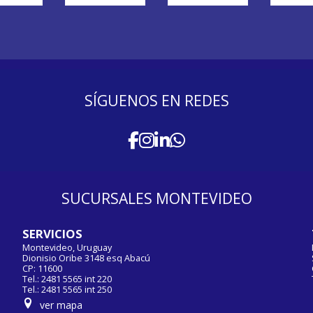
SÍGUENOS EN REDES
SUCURSALES MONTEVIDEO
SERVICIOS
Montevideo, Uruguay
Dionisio Oribe 3148 esq Abacú
CP: 11600
Tel.: 2481 5565 int 220
Tel.: 2481 5565 int 250
ver mapa