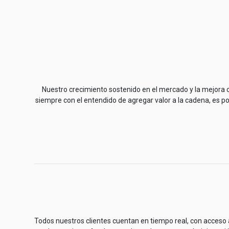
Nuestro crecimiento sostenido en el mercado y la mejora 
siempre con el entendido de agregar valor a la cadena, es po
Todos nuestros clientes cuentan en tiempo real, con acceso al